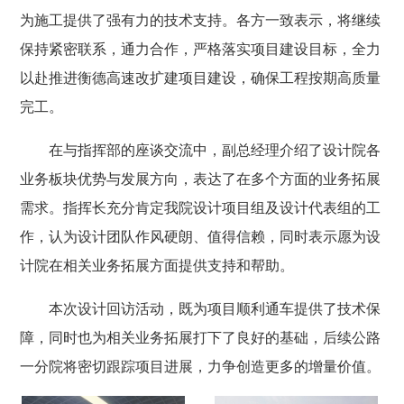
为施工提供了强有力的技术支持。各方一致表示，将继续
保持紧密联系，通力合作，严格落实项目建设目标，全力
以赴推进衡德高速改扩建项目建设，确保工程按期高质量
完工。
在与指挥部的座谈交流中，副总经理介绍了设计院各
业务板块优势与发展方向，表达了在多个方面的业务拓展
需求。指挥长充分肯定我院设计项目组及设计代表组的工
作，认为设计团队作风硬朗、值得信赖，同时表示愿为设
计院在相关业务拓展方面提供支持和帮助。
本次设计回访活动，既为项目顺利通车提供了技术保
障，同时也为相关业务拓展打下了良好的基础，后续公路
一分院将密切跟踪项目进展，力争创造更多的增量价值。