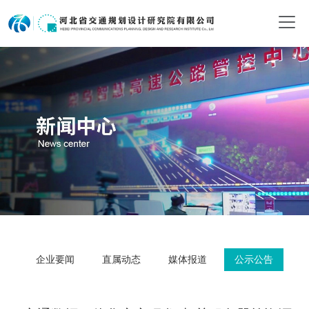
企业要闻
直属动态
媒体报道
公示公告