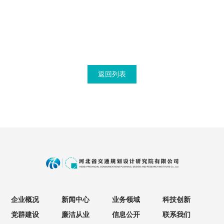
返回列表
企业概况
新闻中心
业务领域
科技创新
党群建设
廉洁从业
信息公开
联系我们