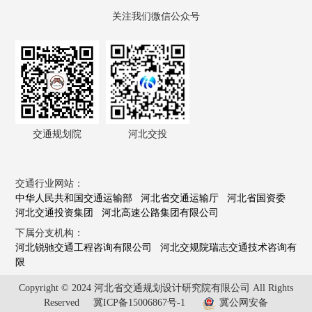
关注我们微信公众号
交通规划院
河北交投
交通行业网站：
中华人民共和国交通运输部
河北省交通运输厅
河北省国资委
河北交通投资集团
河北高速公路集团有限公司
下属分支机构：
河北锐驰交通工程咨询有限公司
河北交规院瑞志交通技术咨询有
限
Copyright © 2024 河北省交通规划设计研究院有限公司 All Rights
Reserved
冀ICP备15006867号-1
冀公网安备