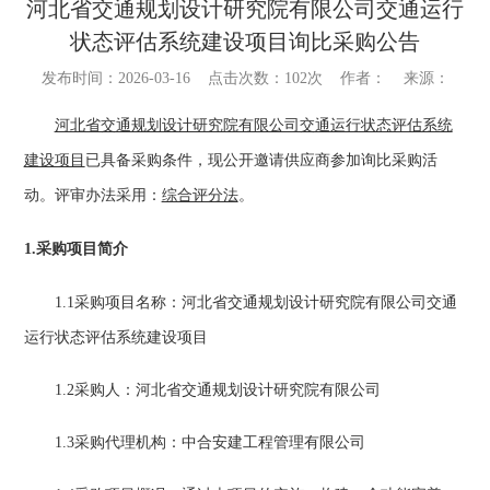
河北省交通规划设计研究院有限公司交通运行
状态评估系统建设项目询比采购公告
发布时间：2026-03-16
点击次数：
102次
作者：
来源：
河北省交通规划设计研究院有限公司交通运行状态评估系统
建设项目
已具备采购条件，现公开邀请供应商参加询比采购
活
动
。评审办法采用：
综合评分法
。
1.采购项目简介
1.1采购项目名称：
河北省交通规划设计研究院有限公司交通
运行状态评估系统建设项目
1.2采购人：
河北省交通规划设计研究院有限公司
1.3采购代理机构：
中合安建工程管理有限公司