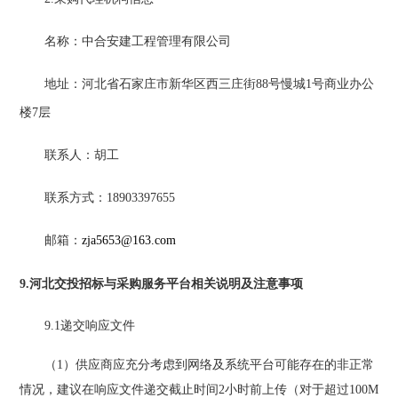
名称：
中合安建工程管理有限公司
地址：河北省石家庄市新华区西三庄街
88号慢城1号商业办公
楼7层
联系人：胡工
联系方式：
18903397655
邮箱：
zja5653@163.com
9.河北交投招标与采购服务平台
相关说明及注意事项
9.1递交响应文件
（
1）供应商应充分考虑到网络及系统平台可能存在的非正常
情况，建议在响应文件递交截止时间2小时前上传（对于超过100M