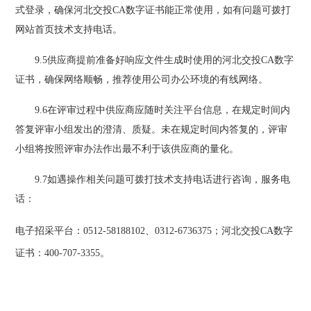
式登录，确保河北交投CA数字证书能正常使用，如有问题可拨打
网站首页技术支持电话。
9.5供应商提前准备好响应文件生成时使用的河北交投CA数字
证书，确保网络顺畅，推荐使用公司办公环境的有线网络。
9.6在评审过程中供应商应随时关注平台信息，在规定时间内
答复评审小组发出的澄清、质疑。未在规定时间内答复的，评审
小组将按照评审办法作出最不利于该供应商的量化。
9.7如遇操作相关问题可拨打技术支持电话进行咨询，服务电
话：
电子招采平台：
0512-58188102、
0312-
6736375
；河北交投
CA数字
证书：400-707-3355。