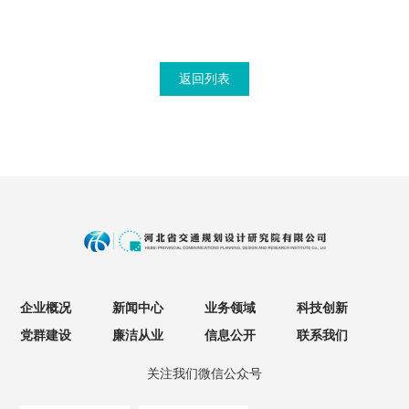
返回列表
企业概况
新闻中心
业务领域
科技创新
党群建设
廉洁从业
信息公开
联系我们
关注我们微信公众号