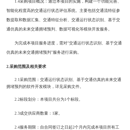
1.4采购项目概况：
通过本项目的实施，构建一个功能完善、
智能化程度高的交通运行状态评估系统。主要包括交通流特征参
数提取和数据汇集、交通特征分析、交通运行状态识别、基于交
通仿真的未来交通拥堵预判、数据可视化等模块开发服务。
为完成本项目服务进度，需对
“交通运行状态识别、基于交通
仿真的未来交通拥堵预判”服务进行采购
。
2.采购范围及相关要求
2.1采购范围：
交通运行状态识别、基于交通仿真的未来交通
拥堵预判的软件开发模块
，详见采购文件。
2.2标段划分：本项目共分为1个标段。
2.3成交供应商数量：1家。
2.4服务期限：
自合同签订之日起
2个月
内
完成本项目所有工