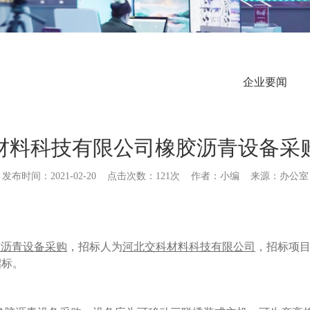
企业要闻
材料科技有限公司橡胶沥青设备采
发布时间：2021-02-20
点击次数：
121次
作者：小编
来源：办公室
胶沥青设备采购
，招标人为
河北交科材料科技有限公司
，招标项
招标。