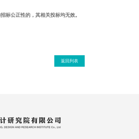
响招标公正性的，其相关投标均无效。
返回列表