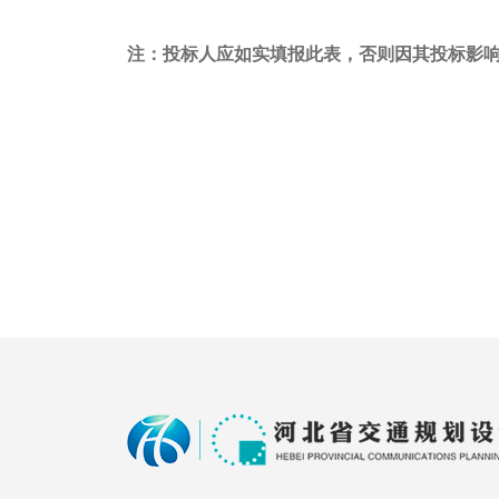
注：投标人应如实填报此表，否则因其投标影