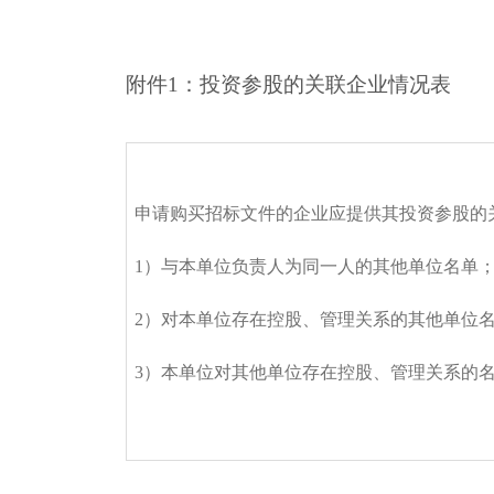
附件1：投资参股的关联企业情况表
申请购买招标文件的企业应提供其投资参股的
1
）与本单位负责人为同一人的其他单位名单
2
）对本单位存在控股、管理关系的其他单位
3
）本单位对其他单位存在控股、管理关系的