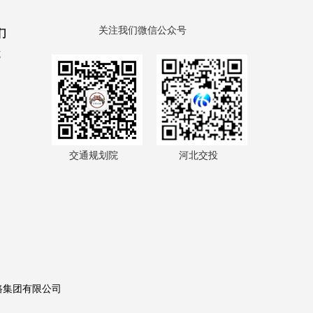
关注我们微信公众号
们
式
交通规划院
河北交投
路集团有限公司